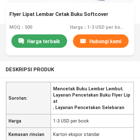
Flyer Lipat Lembar Cetak Buku Softcover
MOQ：500
Harga：1-3 USD per book
Harga terbaik
Hubungi kami
DESKRIPSI PRODUK
Mencetak Buku Lembar Lembut
,
Layanan Pencetakan Buku Flyer Lip
Sorotan:
at
,
Layanan Pencetakan Selebaran
Harga
1-3 USD per book
Kemasan rincian
Karton ekspor standar