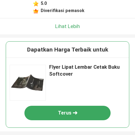
5.0
Diverifikasi pemasok
Lihat Lebih
Dapatkan Harga Terbaik untuk
Flyer Lipat Lembar Cetak Buku
Softcover
Terus