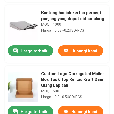
Kantong hadiah kertas persegi
panjang yang dapat didaur ulang
MOQ：1000
Harga：0.08~0.2USD/PCS
Harga terbaik
Hubungi kami
Custom Logo Corrugated Mailer
Box Tuck Top Kertas Kraft Daur
Ulang Lapisan
MOQ：500
Harga：0.3~0.5USD/PCS
Harga terbaik
Hubungi kami