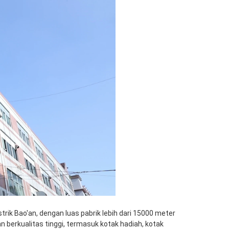
trik Bao'an, dengan luas pabrik lebih dari 15000 meter 
erkualitas tinggi, termasuk kotak hadiah, kotak 