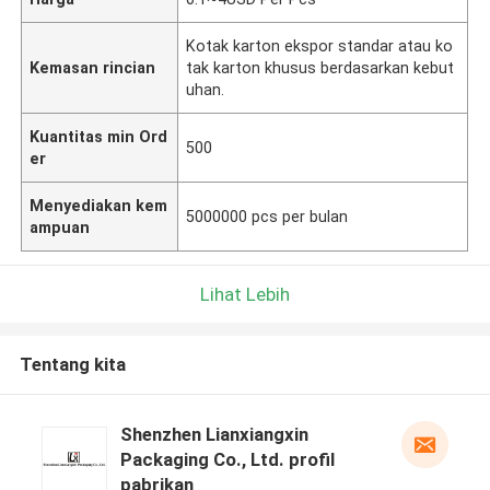
Kotak karton ekspor standar atau ko
Kemasan rincian
tak karton khusus berdasarkan kebut
uhan.
Kuantitas min Ord
500
er
Menyediakan kem
5000000 pcs per bulan
ampuan
Lihat Lebih
Tentang kita
Shenzhen Lianxiangxin
Packaging Co., Ltd. profil
pabrikan