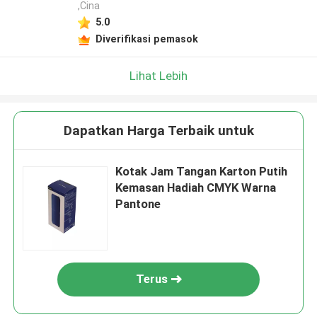
,Cina
5.0
Diverifikasi pemasok
Lihat Lebih
Dapatkan Harga Terbaik untuk
Kotak Jam Tangan Karton Putih
Kemasan Hadiah CMYK Warna
Pantone
Terus