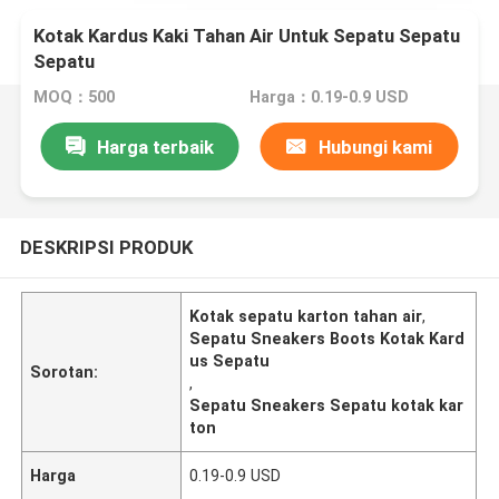
Kotak Kardus Kaki Tahan Air Untuk Sepatu Sepatu
Sepatu
MOQ：500
Harga：0.19-0.9 USD
Harga terbaik
Hubungi kami
DESKRIPSI PRODUK
Kotak sepatu karton tahan air
,
Sepatu Sneakers Boots Kotak Kard
us Sepatu
Sorotan:
,
Sepatu Sneakers Sepatu kotak kar
ton
Harga
0.19-0.9 USD