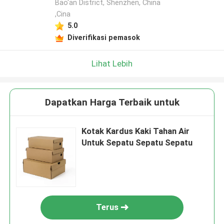
Bao'an District, Shenzhen, China
,Cina
5.0
Diverifikasi pemasok
Lihat Lebih
Dapatkan Harga Terbaik untuk
Kotak Kardus Kaki Tahan Air
Untuk Sepatu Sepatu Sepatu
Terus